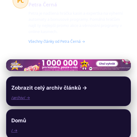
PČ
Petra Černá
Petra je nadšená hráčka kasin a expertka na výherní
automaty a bonusové programy. Pomáhá hráčům
najít ty nejlepší promo akce a věrnostní programy v
online kasinech.
Všechny články od Petra Černá →
Zobrazit celý archiv článků →
/archiv/ →
Domů
/ →