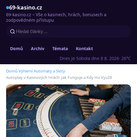
69-kasino.cz
69-kasino.cz – Vše o kasinech, hrách, bonusech a
zodpovědném přístupu
Domů
Archiv
Témata
Kontakt
Dnes je Sobota dne 8 8. 2026
· 26°C
Domů
›
Výherní Automaty a Sloty
›
Autoplay v Kasinových Hrách: Jak Funguje a Kdy Ho Využít