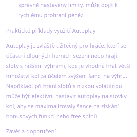
správně nastaveny limity, může dojít k
rychlému prohrání peněz.
Praktické příklady využití Autoplay
Autoplay je zvláště užitečný pro hráče, kteří se
účastní dlouhých herních sezení nebo hrají
sloty s nižšími výhrami, kde je vhodné hrát větší
množství kol za účelem zvýšení šancí na výhru.
Například, při hraní slotů s nízkou volatilitou
může být efektivní nastavit autoplay na stovky
kol, aby se maximalizovaly šance na získání
bonusových funkcí nebo free spinů.
Závěr a doporučení