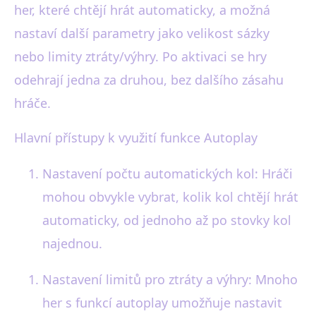
her, které chtějí hrát automaticky, a možná
nastaví další parametry jako velikost sázky
nebo limity ztráty/výhry. Po aktivaci se hry
odehrají jedna za druhou, bez dalšího zásahu
hráče.
Hlavní přístupy k využití funkce Autoplay
Nastavení počtu automatických kol: Hráči
mohou obvykle vybrat, kolik kol chtějí hrát
automaticky, od jednoho až po stovky kol
najednou.
Nastavení limitů pro ztráty a výhry: Mnoho
her s funkcí autoplay umožňuje nastavit