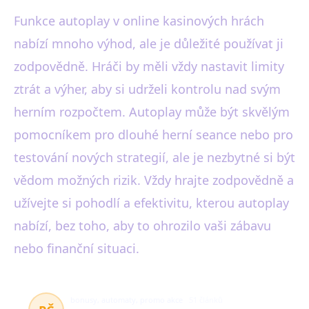
Funkce autoplay v online kasinových hrách
nabízí mnoho výhod, ale je důležité používat ji
zodpovědně. Hráči by měli vždy nastavit limity
ztrát a výher, aby si udrželi kontrolu nad svým
herním rozpočtem. Autoplay může být skvělým
pomocníkem pro dlouhé herní seance nebo pro
testování nových strategií, ale je nezbytné si být
vědom možných rizik. Vždy hrajte zodpovědně a
užívejte si pohodlí a efektivitu, kterou autoplay
nabízí, bez toho, aby to ohrozilo vaši zábavu
nebo finanční situaci.
bonusy, automaty, promo akce
51 článků