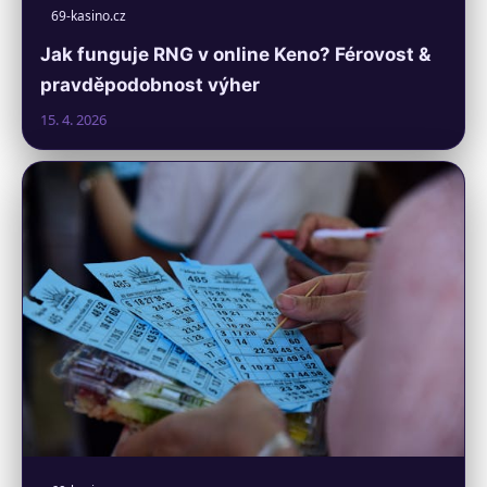
69-kasino.cz
Jak funguje RNG v online Keno? Férovost &
pravděpodobnost výher
15. 4. 2026