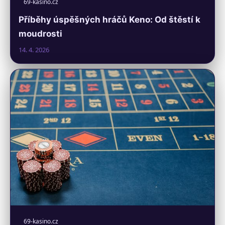
69-kasino.cz
Příběhy úspěšných hráčů Keno: Od štěstí k
moudrosti
14. 4. 2026
69-kasino.cz