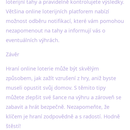
loterijní tahy a pravidelně kontrolujete výsledky.
Většina online loterijních platforem nabízí
možnost odběru notifikací, které vám pomohou
nezapomenout na tahy a informují vás o
eventuálních výhrách.
Závěr
Hraní online loterie může být skvělým
způsobem, jak zažít vzrušení z hry, aniž byste
museli opustit svůj domov. S těmito tipy
můžete zlepšit své šance na výhru a zároveň se
zabavit a hrát bezpečně. Nezapomeňte, že
klíčem je hraní zodpovědně a s radostí. Hodně
štěstí!