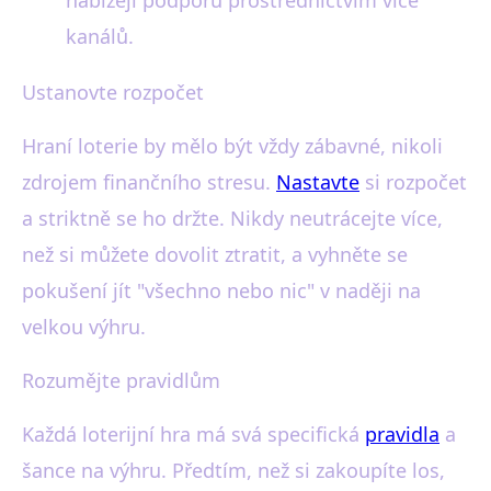
nabízejí podporu prostřednictvím více
kanálů.
Ustanovte rozpočet
Hraní loterie by mělo být vždy zábavné, nikoli
zdrojem finančního stresu.
Nastavte
si rozpočet
a striktně se ho držte. Nikdy neutrácejte více,
než si můžete dovolit ztratit, a vyhněte se
pokušení jít "všechno nebo nic" v naději na
velkou výhru.
Rozumějte pravidlům
Každá loterijní hra má svá specifická
pravidla
a
šance na výhru. Předtím, než si zakoupíte los,