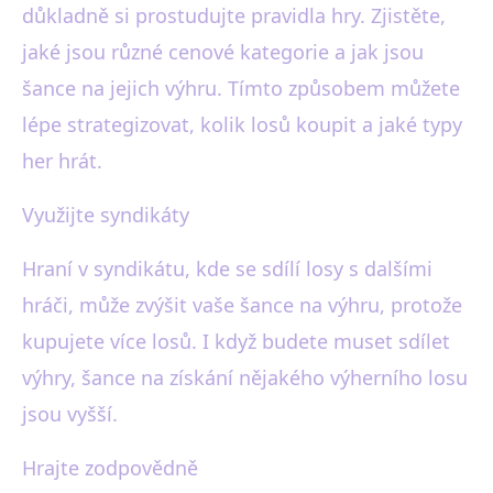
důkladně si prostudujte pravidla hry. Zjistěte,
jaké jsou různé cenové kategorie a jak jsou
šance na jejich výhru. Tímto způsobem můžete
lépe strategizovat, kolik losů koupit a jaké typy
her hrát.
Využijte syndikáty
Hraní v syndikátu, kde se sdílí losy s dalšími
hráči, může zvýšit vaše šance na výhru, protože
kupujete více losů. I když budete muset sdílet
výhry, šance na získání nějakého výherního losu
jsou vyšší.
Hrajte zodpovědně