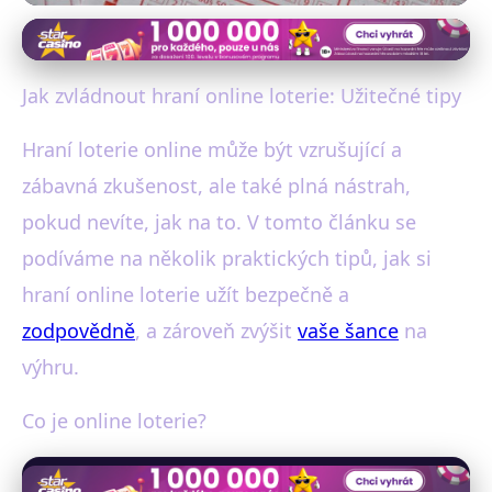
69-kasino.cz
Jak bezpečně hrát online
Jak zvládnout hraní online loterie: Užitečné tipy
loterie a zvýšit šance na výhru
Hraní loterie online může být vzrušující a
13. 1. 2026
· 4 min čtení · Autor: Filip Novotný
zábavná zkušenost, ale také plná nástrah,
pokud nevíte, jak na to. V tomto článku se
podíváme na několik praktických tipů, jak si
hraní online loterie užít bezpečně a
zodpovědně
, a zároveň zvýšit
vaše šance
na
výhru.
Co je online loterie?