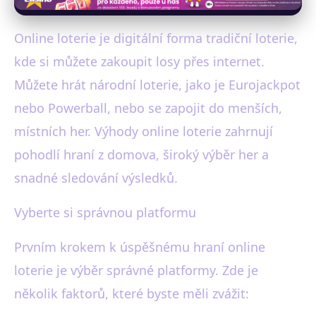
Online loterie je digitální forma tradiční loterie,
kde si můžete zakoupit losy přes internet.
Můžete hrát národní loterie, jako je Eurojackpot
nebo Powerball, nebo se zapojit do menších,
místních her. Výhody online loterie zahrnují
pohodlí hraní z domova, široký výběr her a
snadné sledování výsledků.
Vyberte si správnou platformu
Prvním krokem k úspěšnému hraní online
loterie je výběr správné platformy. Zde je
několik faktorů, které byste měli zvážit: