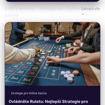
Další z archivu – Strategie pro Online
Zobrazit vše
→
Kasina
Strategie pro Online Kasina
Ovládněte Ruletu: Nejlepší Strategie pro