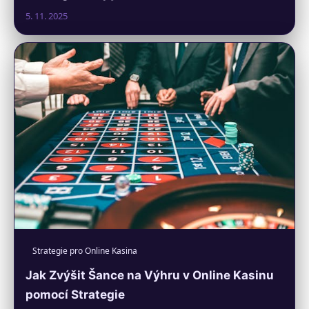
5. 11. 2025
Strategie pro Online Kasina
Jak Zvýšit Šance na Výhru v Online Kasinu
pomocí Strategie