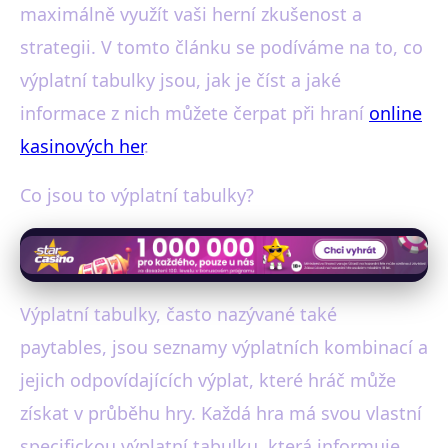
maximálně využít vaši herní zkušenost a
strategii. V tomto článku se podíváme na to, co
výplatní tabulky jsou, jak je číst a jaké
informace z nich můžete čerpat při hraní
online
kasinových her
.
Co jsou to výplatní tabulky?
Výplatní tabulky, často nazývané také
paytables, jsou seznamy výplatních kombinací a
jejich odpovídajících výplat, které hráč může
získat v průběhu hry. Každá hra má svou vlastní
specifickou výplatní tabulku, která informuje