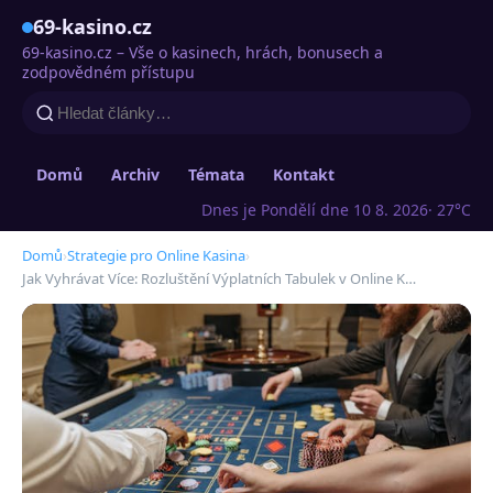
69-kasino.cz
69-kasino.cz – Vše o kasinech, hrách, bonusech a
zodpovědném přístupu
Domů
Archiv
Témata
Kontakt
Dnes je Pondělí dne 10 8. 2026
· 27°C
Domů
›
Strategie pro Online Kasina
›
Jak Vyhrávat Více: Rozluštění Výplatních Tabulek v Online K…