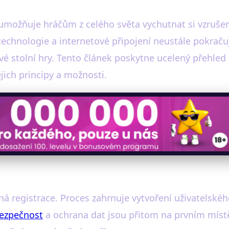
umožňuje hráčům z celého světa vychutnat si vzrušen
chnologie a internetové připojení neustále pokračují 
vé stolní hry. Tento článek poskytne ucelený přehled o
ich principy a možnosti.
ná registrace. Proces zahrnuje vytvoření uživatelské
ezpečnost
a ochrana dat jsou přitom na prvním míst