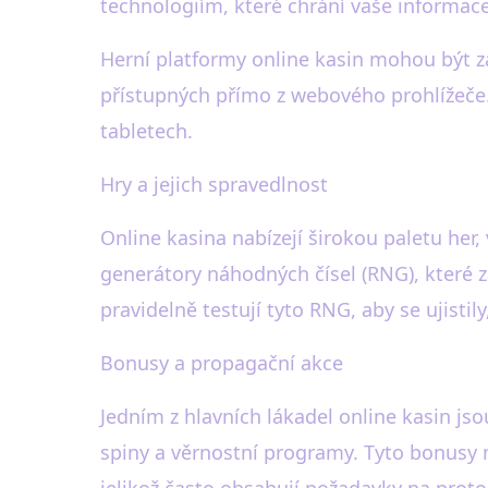
technologiím, které chrání vaše informa
Herní platformy online kasin mohou být z
přístupných přímo z webového prohlížeče.
tabletech.
Hry a jejich spravedlnost
Online kasina nabízejí širokou paletu her,
generátory náhodných čísel (RNG), které z
pravidelně testují tyto RNG, aby se ujisti
Bonusy a propagační akce
Jedním z hlavních lákadel online kasin j
spiny a věrnostní programy. Tyto bonusy m