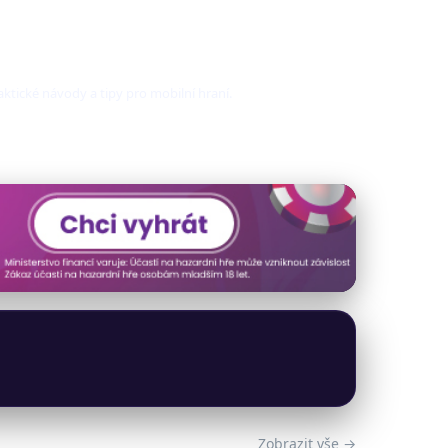
raktické návody a tipy pro mobilní hraní.
Zobrazit vše →