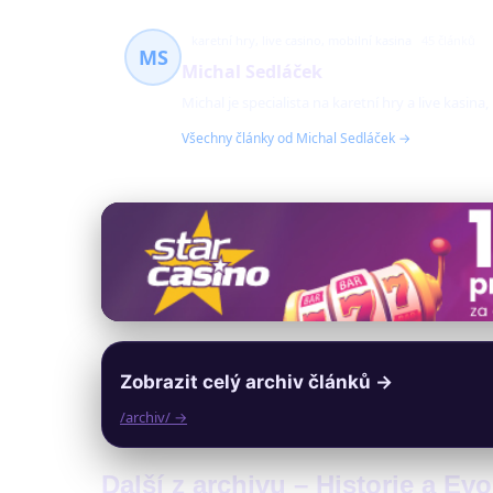
karetní hry, live casino, mobilní kasina
45 článků
MS
Michal Sedláček
Michal je specialista na karetní hry a live kasin
Všechny články od Michal Sedláček →
Zobrazit celý archiv článků →
/archiv/ →
Další z archivu – Historie a Ev