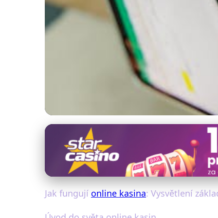
Historie a Evoluce Online Kasin
Úplný Průvodce: J
Vědět
Jak fungují
online kasina
: Vysvětlení zákl
2. 7. 2025
· 4 min čtení · Autor: Michal Sedláček
Úvod do světa online kasin