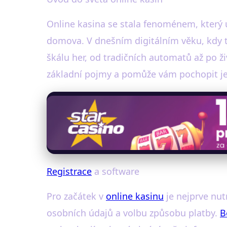
Online kasina se stala fenoménem, který 
domova. V dnešním digitálním věku, kdy te
škálu her, od tradičních automatů až po ži
základní pojmy a pomůže vám pochopit jej
Registrace
a software
Pro začátek v
online kasinu
je nejprve nut
osobních údajů a volbu způsobu platby.
B