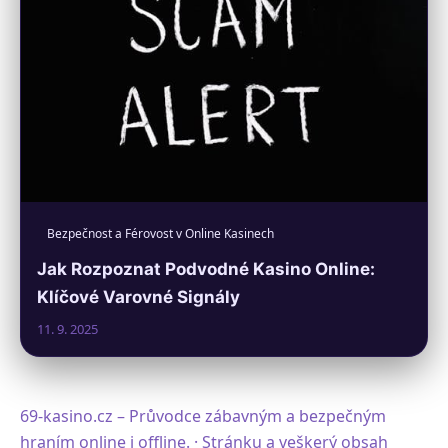
Bezpečnost a Férovost v Online Kasinech
Jak Rozpoznat Podvodné Kasino Online:
Klíčové Varovné Signály
11. 9. 2025
69-kasino.cz – Průvodce zábavným a bezpečným
hraním online i offline. · Stránku a veškerý obsah