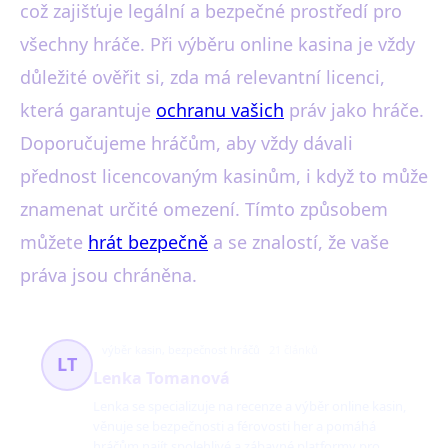
což zajišťuje legální a bezpečné prostředí pro
všechny hráče. Při výběru online kasina je vždy
důležité ověřit si, zda má relevantní licenci,
která garantuje
ochranu vašich
práv jako hráče.
Doporučujeme hráčům, aby vždy dávali
přednost licencovaným kasinům, i když to může
znamenat určité omezení. Tímto způsobem
můžete
hrát bezpečně
a se znalostí, že vaše
práva jsou chráněna.
výběr kasin, bezpečnost hráčů
21 článků
LT
Lenka Tomanová
Lenka se specializuje na recenze a výběr online kasin,
věnuje se bezpečnosti a férovosti her a pomáhá
hráčům najít spolehlivé a zábavné platformy pro