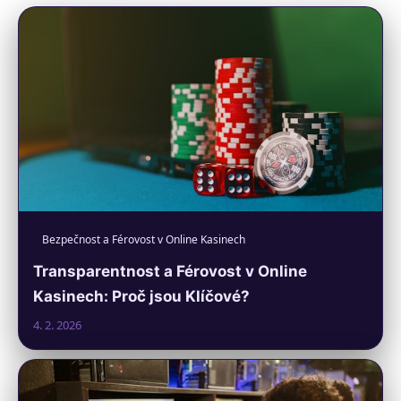
Bezpečnost a Férovost v Online Kasinech
Transparentnost a Férovost v Online
Kasinech: Proč jsou Klíčové?
4. 2. 2026