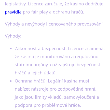
legislativy. Licence zaručuje, že kasino dodržuje
pravidla
pro fair play a ochranu hráčů.
Výhody a nevýhody licencovaného provozování
Výhody:
Zákonnost a bezpečnost: Licence znamená,
že kasino je monitorováno a regulováno
státními orgány, což zajišťuje bezpečnost
hráčů a jejich údajů.
Ochrana hráčů: Legální kasina musí
nabízet nástroje pro zodpovědné hraní,
jako jsou limity vkladů, samovyloučení a
podpora pro problémové hráče.