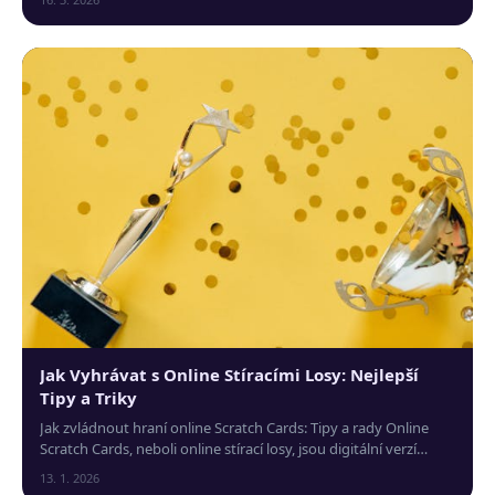
Jak Vyhrávat s Online Stíracími Losy: Nejlepší
Tipy a Triky
Jak zvládnout hraní online Scratch Cards: Tipy a rady Online
Scratch Cards, neboli online stírací losy, jsou digitální verzí
oblíbených papírových...
13. 1. 2026