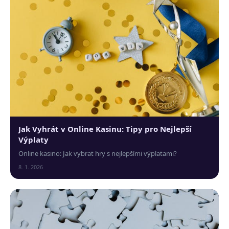
Jak Vyhrát v Online Kasinu: Tipy pro Nejlepší
Výplaty
Online kasino: Jak vybrat hry s nejlepšími výplatami?
8. 1. 2026