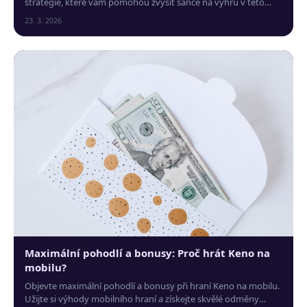
strategie, které vám pomohou zvýšit šance na výhru v této
populární loterijní hře!
23. 3. 2026
Maximální pohodlí a bonusy: Proč hrát Keno na
mobilu?
Objevte maximální pohodlí a bonusy při hraní Keno na mobilu.
Užijte si výhody mobilního hraní a získejte skvělé odměny