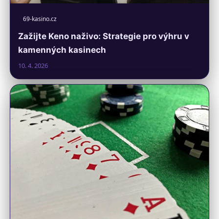
69-kasino.cz
Zažijte Keno naživo: Strategie pro výhru v
kamenných kasinech
10. 4. 2026