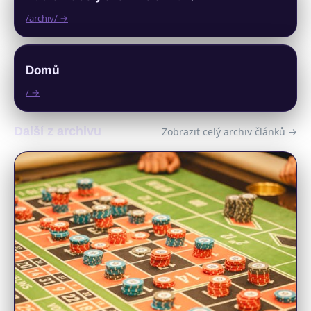
/archiv/ →
Domů
/ →
Další z archivu
Zobrazit celý archiv článků →