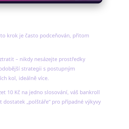
ento krok je často podceňován, přitom
ztratit – nikdy nesázejte prostředky
hodobější strategii s postupným
h kol, ideálně více.
et 10 Kč na jedno slosování, váš bankroll
t dostatek „polštáře“ pro případné výkyvy