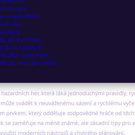
ačít správně
ráva a flexibilita
bankrollu
oje patří:
línu při hraní Keno
izika pro bankroll
nkroll při online Keno
chranu bankrollu v Keno:
e hazardních her, která láká jednoduchými pravidly,
 může svádět k neuváženému sázení a rychlému vyčerp
m prvkem, který odděluje zodpovědné hráče od těch, k
nek se zaměřuje na méně známé, ale zásadní tipy pro e
využití moderních nástrojů a chytrého plánování.