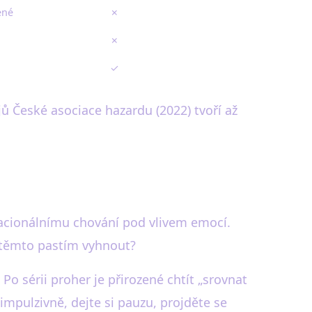
ené
✗
✗
✓
ů České asociace hazardu (2022) tvoří až
iracionálnímu chování pod vlivem emocí.
se těmto pastím vyhnout?
– Po sérii proher je přirozené chtít „srovnat
 impulzivně, dejte si pauzu, projděte se