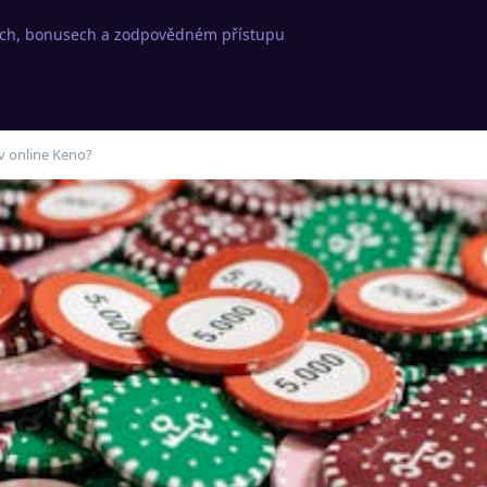
rách, bonusech a zodpovědném přístupu
 v online Keno?