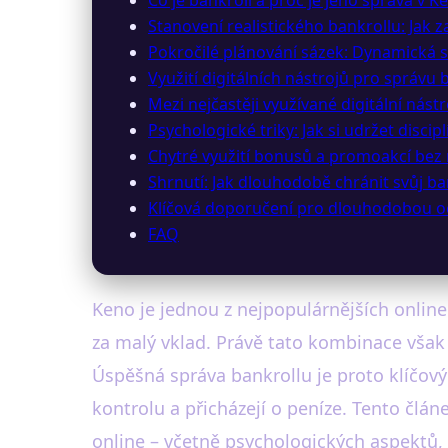
Stanovení realistického bankrollu: Jak z
Pokročilé plánování sázek: Dynamická sp
Využití digitálních nástrojů pro správu 
Mezi nejčastěji využívané digitální nástr
Psychologické triky: Jak si udržet discip
Chytré využití bonusů a promoakcí bez r
Shrnutí: Jak dlouhodobě chránit svůj ba
Klíčová doporučení pro dlouhodobou o
FAQ
Keno je jednou z nejpopulárnějších onlin
za malý vklad. Právě tato kombinace však
Úspěšná správa bankrollu je proto klíčový
kontrolu a přicházejí o peníze. Tento člá
online – včetně psychologických aspektů, 