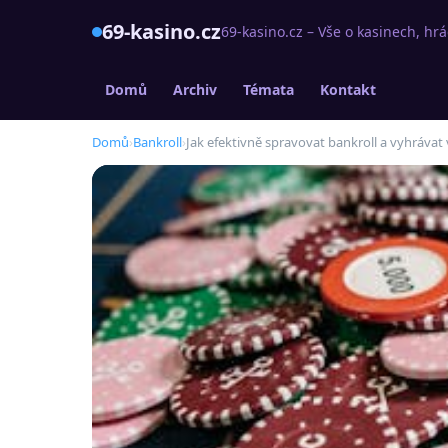
69-kasino.cz
69-kasino.cz – Vše o kasinech, h
Domů
Archiv
Témata
Kontakt
Domů
›
Bankroll
›
Jak efektivně spravovat bankroll a vyhrávat