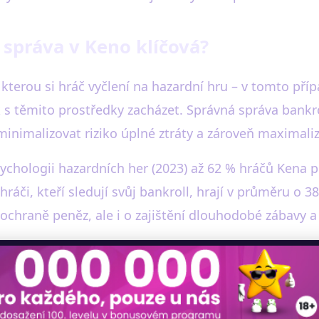
o správa v Keno klíčová?
kterou si hráč vyčlení na hazardní hru – v tomto pří
jak s těmito prostředky zacházet. Správná správa bank
minimalizovat riziko úplné ztráty a zároveň maximaliz
hologii hazardních her (2023) až 62 % hráčů Kena při
ráči, kteří sledují svůj bankroll, hrají v průměru o 3
 ochraně peněz, ale i o zajištění dlouhodobé zábavy a