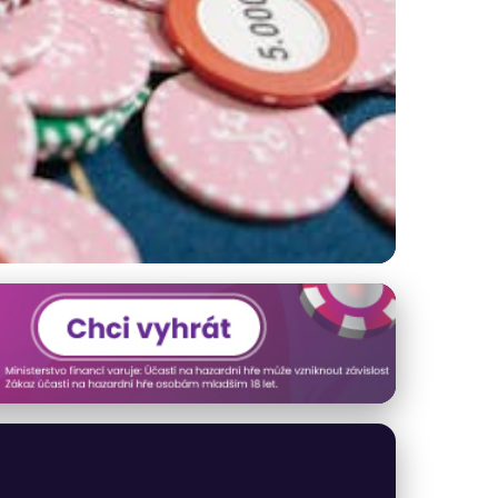
t v online Keno?