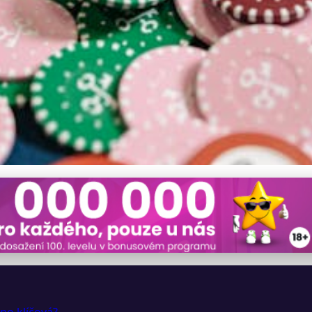
vovat bankroll a vyhráva
eno klíčová?