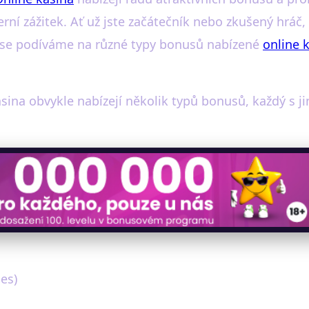
herní zážitek. Ať už jste začátečník nebo zkušený hrá
 se podíváme na různé typy bonusů nabízené
online 
sina obvykle nabízejí několik typů bonusů, každý s
es)