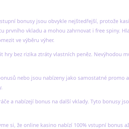
upní bonusy jsou obvykle nejštedřejší, protože kasin
u prvního vkladu a mohou zahrnovat i free spiny. Hl
mezit ve výběru výher.
 hry bez rizika ztráty vlastních peněz. Nevýhodou m
bonusů nebo jsou nabízeny jako samostatné promo akc
y.
ráče a nabízejí bonus na další vklady. Tyto bonusy js
avme si, že online kasino nabízí 100% vstupní bonus 