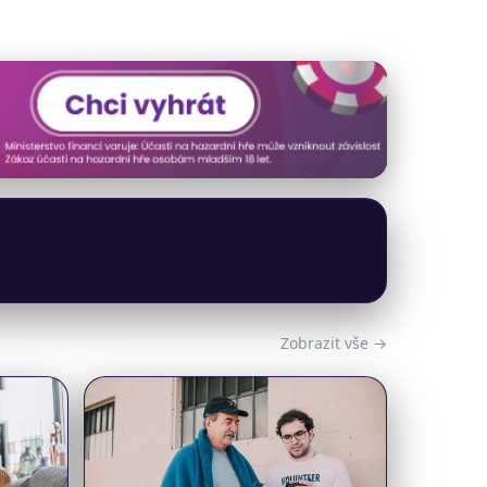
Zobrazit vše →