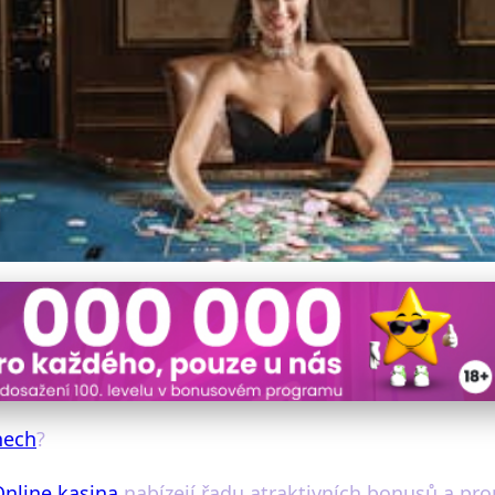
 Výhry s Bonusy v Onli
nech
?
nline kasina
nabízejí řadu atraktivních bonusů a p