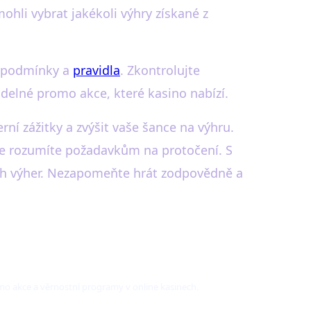
ohli vybrat jakékoli výhry získané z
st podmínky a
pravidla
. Zkontrolujte
idelné promo akce, které kasino nabízí.
í zážitky a zvýšit vaše šance na výhru.
 že rozumíte požadavkům na protočení. S
ích výher. Nezapomeňte hrát zodpovědně a
mo akce a věrnostní programy v online kasinech.