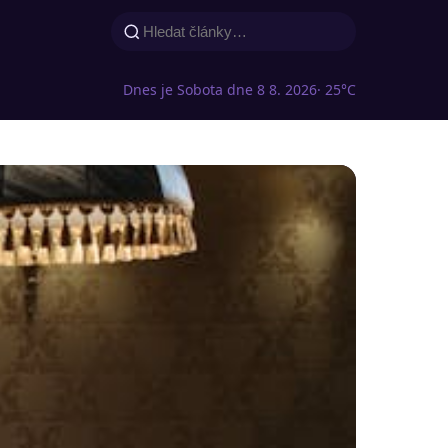
Dnes je Sobota dne 8 8. 2026
· 25°C