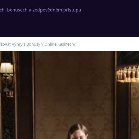
rách, bonusech a zodpovědném přístupu
izovat Výhry s Bonusy v Online Kasinech?