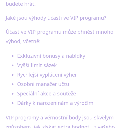
budete hrát.
Jaké jsou výhody účasti ve VIP programu?
Účast ve VIP programu může přinést mnoho
výhod, včetně:
Exkluzivní bonusy a nabídky
Vyšší limit sázek
Rychlejší vyplácení výher
Osobní manažer účtu
Speciální akce a soutěže
Dárky k narozeninám a výročím
VIP programy a věrnostní body jsou skvělým
způsobem, jak získat extra hodnotu z vašeho