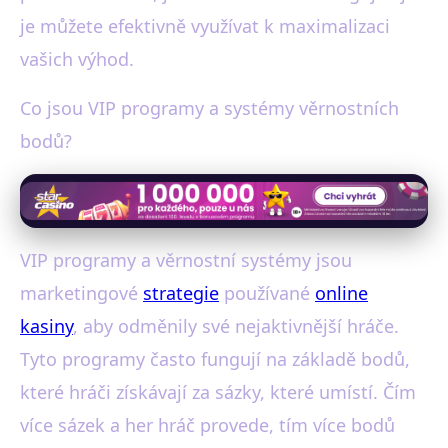
je můžete efektivně využívat k maximalizaci
vašich výhod.
Co jsou VIP programy a systémy věrnostních
bodů?
VIP programy a věrnostní systémy jsou
marketingové
strategie
používané
online
kasiny
, aby odměnily své nejaktivnější hráče.
Tyto programy často fungují na základě bodů,
které hráči získávají za sázky, které umístí. Čím
více sázek a her hráč provede, tím více bodů