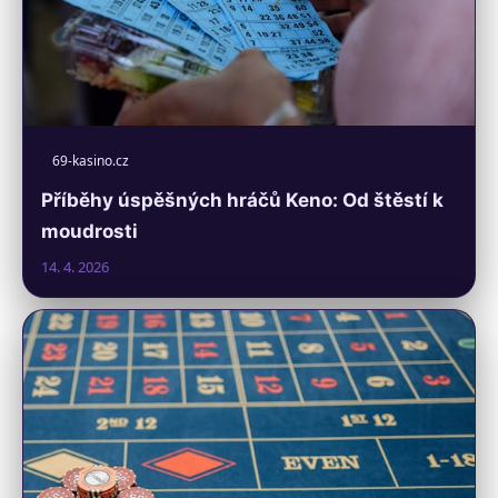
69-kasino.cz
Příběhy úspěšných hráčů Keno: Od štěstí k
moudrosti
14. 4. 2026