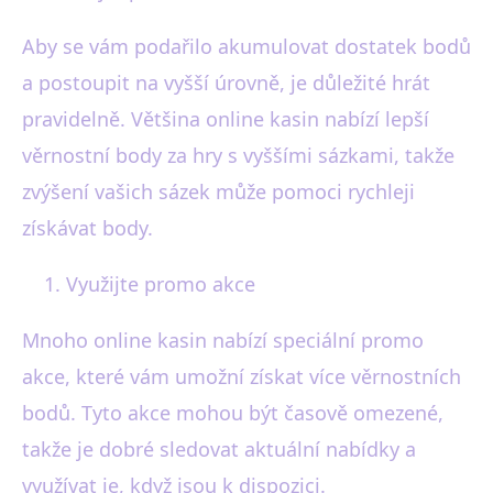
Aby se vám podařilo akumulovat dostatek bodů
a postoupit na vyšší úrovně, je důležité hrát
pravidelně. Většina online kasin nabízí lepší
věrnostní body za hry s vyššími sázkami, takže
zvýšení vašich sázek může pomoci rychleji
získávat body.
Využijte promo akce
Mnoho online kasin nabízí speciální promo
akce, které vám umožní získat více věrnostních
bodů. Tyto akce mohou být časově omezené,
takže je dobré sledovat aktuální nabídky a
využívat je, když jsou k dispozici.