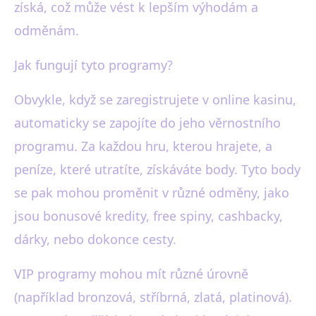
získá, což může vést k lepším výhodám a
odměnám.
Jak fungují tyto programy?
Obvykle, když se zaregistrujete v online kasinu,
automaticky se zapojíte do jeho věrnostního
programu. Za každou hru, kterou hrajete, a
peníze, které utratíte, získáváte body. Tyto body
se pak mohou proměnit v různé odměny, jako
jsou bonusové kredity, free spiny, cashbacky,
dárky, nebo dokonce cesty.
VIP programy mohou mít různé úrovně
(například bronzová, stříbrná, zlatá, platinová).