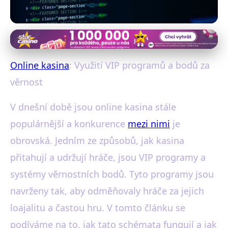
69-kasino.cz
Jak Maximalizovat Výhody z
Online kasina
: Využití VIP programů a bodů za
VIP Programů v Online
věrnost
Kasinech
V dnešní době jsou online kasina stále
populárnější a konkurence
mezi nimi
je
2. 2. 2026
· 4 min čtení · Autor: Michal Sedláček
obrovská. Jedním ze způsobů, jak kasina
přitahují a udržují hráče, jsou VIP programy a
systémy věrnostních bodů. Tyto programy jsou
navrženy tak, aby odměňovaly hráče za jejich
loajalitu a častou hru. V tomto článku se
podíváme na to, jak tato schémata fungují a jak