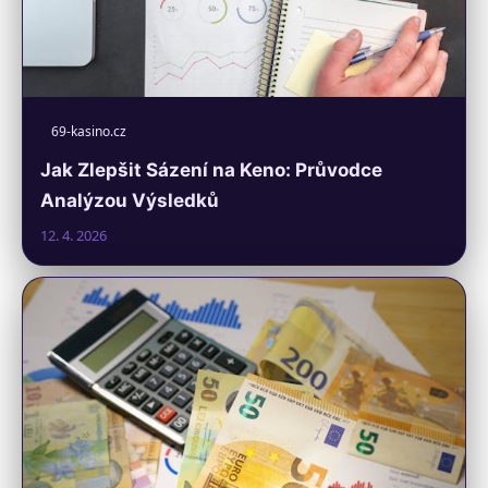
69-kasino.cz
Jak Zlepšit Sázení na Keno: Průvodce
Analýzou Výsledků
12. 4. 2026