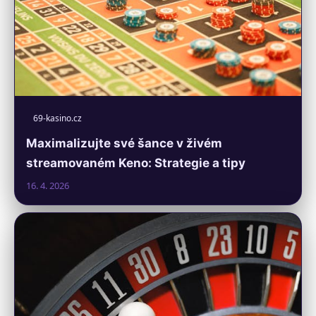
69-kasino.cz
Maximalizujte své šance v živém
streamovaném Keno: Strategie a tipy
16. 4. 2026