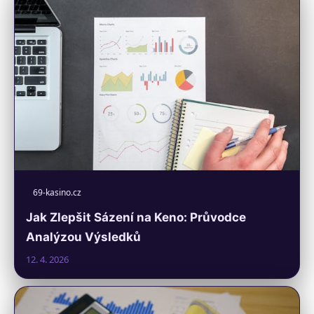
69-kasino.cz
Jak Zlepšit Sázení na Keno: Průvodce
Analýzou Výsledků
12. 4. 2026