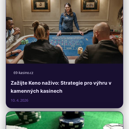
69-kasino.cz
Zažijte Keno naživo: Strategie pro výhru v
kamenných kasinech
10. 4. 2026