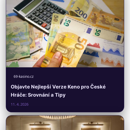
69-kasino.cz
Objavte Nejlepší Verze Keno pro České
Hráče: Srovnání a Tipy
11. 4. 2026