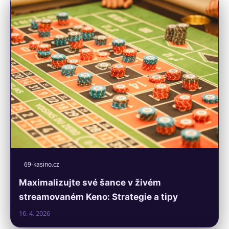
69-kasino.cz
Maximalizujte své šance v živém
streamovaném Keno: Strategie a tipy
16. 4. 2026