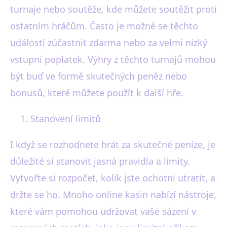
turnaje nebo soutěže, kde můžete soutěžit proti
ostatním hráčům. Často je možné se těchto
událostí zúčastnit zdarma nebo za velmi nízký
vstupní poplatek. Výhry z těchto turnajů mohou
být buď ve formě skutečných peněz nebo
bonusů, které můžete použít k další hře.
Stanovení limitů
I když se rozhodnete hrát za skutečné peníze, je
důležité si stanovit jasná pravidla a limity.
Vytvořte si rozpočet, kolik jste ochotni utratit, a
držte se ho. Mnoho online kasin nabízí nástroje,
které vám pomohou udržovat vaše sázení v