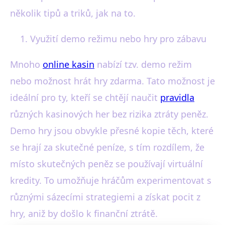
několik tipů a triků, jak na to.
Využití demo režimu nebo hry pro zábavu
Mnoho
online kasin
nabízí tzv. demo režim
nebo možnost hrát hry zdarma. Tato možnost je
ideální pro ty, kteří se chtějí naučit
pravidla
různých kasinových her bez rizika ztráty peněz.
Demo hry jsou obvykle přesné kopie těch, které
se hrají za skutečné peníze, s tím rozdílem, že
místo skutečných peněz se používají virtuální
kredity. To umožňuje hráčům experimentovat s
různými sázecími strategiemi a získat pocit z
hry, aniž by došlo k finanční ztrátě.