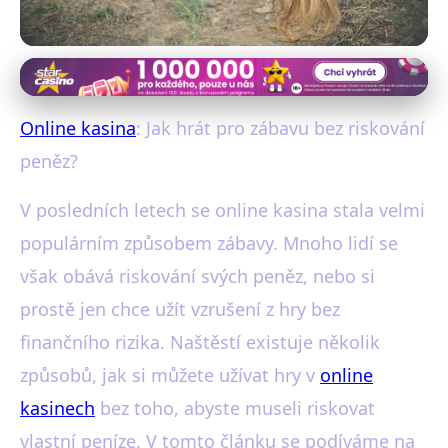
69-kasino.cz
Jak si užít Online Kasina Bez
Online kasina
: Jak hrát pro zábavu bez riskování
Rizika: Průvodce pro
peněz?
Bezpečnou Zábavu
V posledních letech se online kasina stala velmi
populárním způsobem zábavy. Mnoho lidí se
12. 1. 2026
· 4 min čtení · Autor: Pavel Mareš
však obává riskování svých peněz, nebo si
prostě jen chce užít vzrušení z hry bez
finančního rizika. Naštěstí existuje několik
způsobů, jak si můžete užívat hry v
online
kasinech
bez toho, abyste museli riskovat
vlastní peníze. V tomto článku se podíváme na