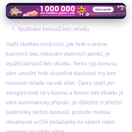
Využívání bonusů bez vkladu
Další skvělou možností, jak hrát v online
kasinech bez riskování vlastních peněz, je
využití bonusů bez vkladu. Tento typ bonusu
vám umožní hrát skutečné kasinové hry bez
nutnosti vkladu na váš účet. Často stačí jen
zaregistrovat se v kasinu a bonus bez vkladu je
vám automaticky připsán. Je důležité si přečíst
podmínky těchto bonusů, protože mohou
obsahovat určité požadavky na sázení nebo
omezení na výběr výher.