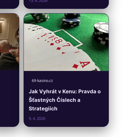
13. 4. 2026
69-kasino.cz
Jak Vyhrát v Kenu: Pravda o
Šťastných Číslech a
Strategiích
9. 4. 2026