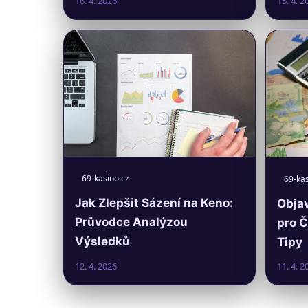
16. 4. 2026
15. 4. 2
69-kasino.cz
69-kas
Jak Zlepšit Sázení na Keno:
Objav
Průvodce Analýzou
pro Č
Výsledků
Tipy
12. 4. 2026
11. 4. 2