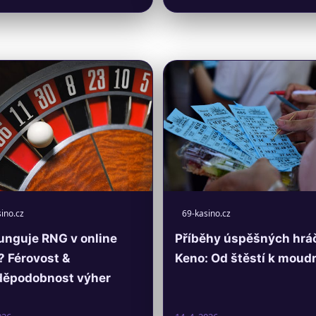
ino.cz
69-kasino.cz
unguje RNG v online
Příběhy úspěšných hrá
 Férovost &
Keno: Od štěstí k moudr
děpodobnost výher