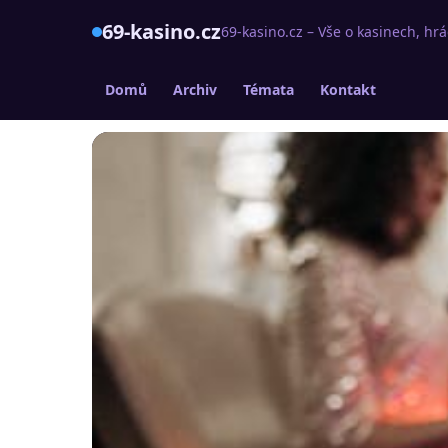
69-kasino.cz
69-kasino.cz – Vše o kasinech, h
Domů
Archiv
Témata
Kontakt