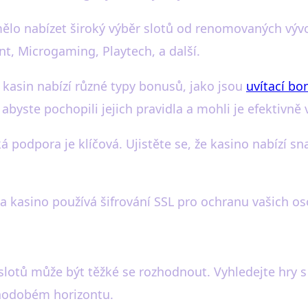
 mělo nabízet široký výběr slotů od renomovaných vývo
nt, Microgaming, Playtech, a další.
kasin nabízí různé typy bonusů, jako jsou
uvítací bo
byste pochopili jejich pravidla a mohli je efektivně v
á podpora je klíčová. Ujistěte se, že kasino nabízí
a kasino používá šifrování SSL pro ochranu vašich os
slotů může být těžké se rozhodnout. Vyhledejte hry s
uhodobém horizontu.