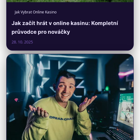
Jak Vybrat Online Kasino
Jak začít hrát v online kasinu: Kompletní
průvodce pro nováčky
28. 10. 2025