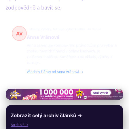
zodpovědně a bavit se.
vklady, výběry, turnaje, výběr kasina
44 článků
AV
Anna Vránová
Anna se věnuje komplexním průvodcům pro výběr a
správu herních financí v online kasinech. Je
zkušenou hráčkou zaměřenou na vklady, výběry a
turnaje.
Všechny články od Anna Vránová →
Zobrazit celý archiv článků →
/archiv/ →