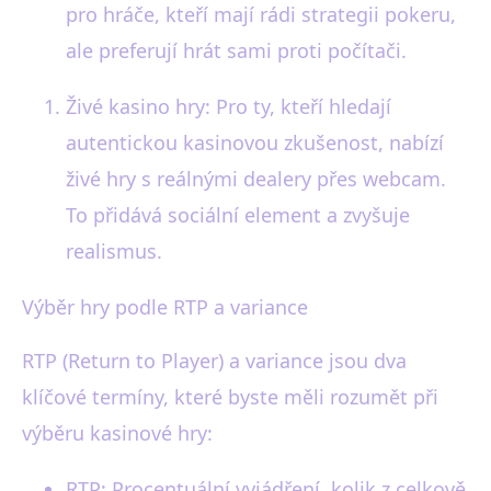
pro hráče, kteří mají rádi strategii pokeru,
ale preferují hrát sami proti počítači.
Živé kasino hry: Pro ty, kteří hledají
autentickou kasinovou zkušenost, nabízí
živé hry s reálnými dealery přes webcam.
To přidává sociální element a zvyšuje
realismus.
Výběr hry podle RTP a variance
RTP (Return to Player) a variance jsou dva
klíčové termíny, které byste měli rozumět při
výběru kasinové hry:
RTP: Procentuální vyjádření, kolik z celkově