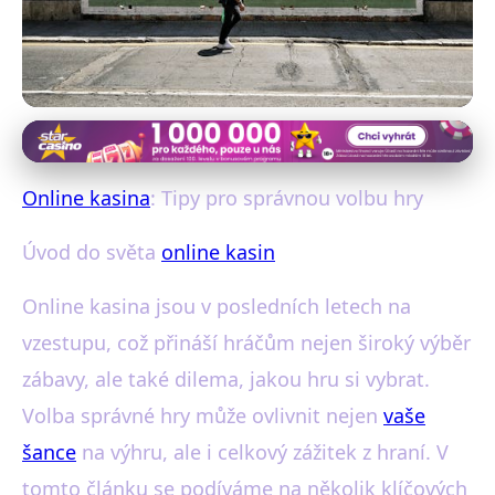
Jak Vybrat Online Kasino
Jak Vybrat Správnou Hru v
Online kasina
: Tipy pro správnou volbu hry
Online Kasinu: Nejlepší Tipy a
Úvod do světa
online kasin
Triky
Online kasina jsou v posledních letech na
18. 9. 2025
· 4 min čtení · Autor: Anna Vránová
vzestupu, což přináší hráčům nejen široký výběr
zábavy, ale také dilema, jakou hru si vybrat.
Volba správné hry může ovlivnit nejen
vaše
šance
na výhru, ale i celkový zážitek z hraní. V
tomto článku se podíváme na několik klíčových