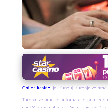
69-kasino.cz
Jak Vyhrát v Onli
Explikovány!
Online kasino
: Jak fungují turnaje ve hrac
14. 1. 2026
· 4 min čtení · Autor: Pavel Mareš
Turnaje ve hracích automatech jsou jedno
soutěží proti sobě navzájem, aby vyhráli