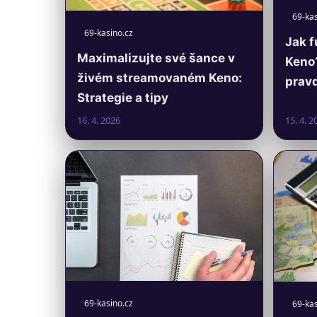
69-kas
69-kasino.cz
Jak f
Maximalizujte své šance v
Keno?
živém streamovaném Keno:
prav
Strategie a tipy
16. 4. 2026
15. 4. 2
69-kasino.cz
69-kas