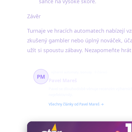
šance na vysoké skóre.
Závěr
Turnaje ve hracích automatech nabízejí vz
zkušený gambler nebo úplný nováček, účast
užít si spoustu zábavy. Nezapomeňte hrát
výherní automaty, bonusy
9 článků
PM
Pavel Mareš
Pavel se dlouhodobě věnuje recenzím výherní
nejefektivněji.
Všechny články od Pavel Mareš →