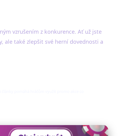
daným vzrušením z konkurence. Ať už jste
 ale také zlepšit své herní dovednosti a
i články pomáhá hráčům využít promo akce co