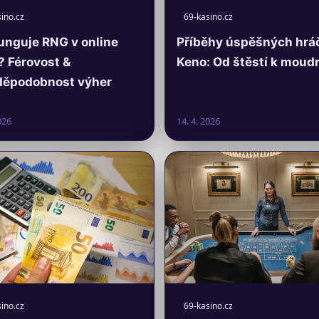
ino.cz
69-kasino.cz
unguje RNG v online
Příběhy úspěšných hrá
 Férovost &
Keno: Od štěstí k moudr
děpodobnost výher
026
14. 4. 2026
ino.cz
69-kasino.cz