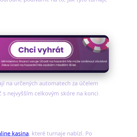
hrají na určených automatech za účelem
áč s nejvyšším celkovým skóre na konci
line kasina
, které turnaje nabízí. Po