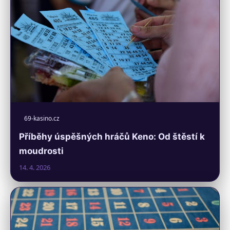
69-kasino.cz
Příběhy úspěšných hráčů Keno: Od štěstí k
moudrosti
14. 4. 2026