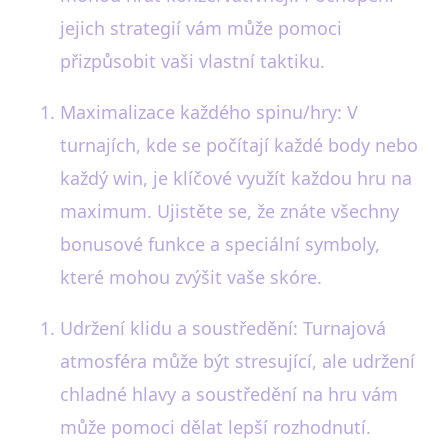
jejich strategií vám může pomoci
přizpůsobit vaši vlastní taktiku.
Maximalizace každého spinu/hry: V
turnajích, kde se počítají každé body nebo
každý win, je klíčové využít každou hru na
maximum. Ujistěte se, že znáte všechny
bonusové funkce a speciální symboly,
které mohou zvýšit vaše skóre.
Udržení klidu a soustředění: Turnajová
atmosféra může být stresující, ale udržení
chladné hlavy a soustředění na hru vám
může pomoci dělat lepší rozhodnutí.