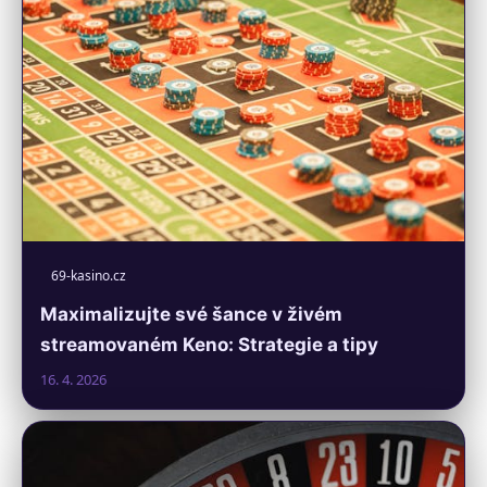
69-kasino.cz
Maximalizujte své šance v živém
streamovaném Keno: Strategie a tipy
16. 4. 2026