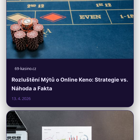
69-kasino.cz
Rozluštění Mýtů o Online Keno: Strategie vs.
Náhoda a Fakta
13. 4. 2026