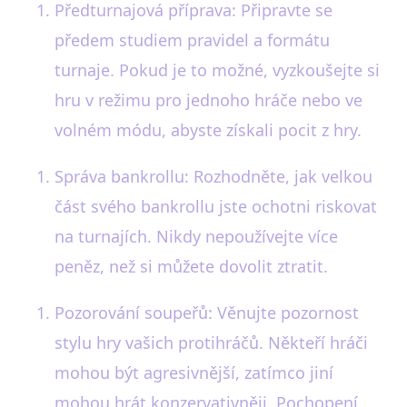
Předturnajová příprava: Připravte se
předem studiem pravidel a formátu
turnaje. Pokud je to možné, vyzkoušejte si
hru v režimu pro jednoho hráče nebo ve
volném módu, abyste získali pocit z hry.
Správa bankrollu: Rozhodněte, jak velkou
část svého bankrollu jste ochotni riskovat
na turnajích. Nikdy nepoužívejte více
peněz, než si můžete dovolit ztratit.
Pozorování soupeřů: Věnujte pozornost
stylu hry vašich protihráčů. Někteří hráči
mohou být agresivnější, zatímco jiní
mohou hrát konzervativněji. Pochopení