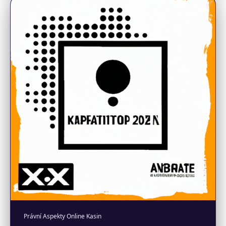
Právní Aspekty Online Kasin