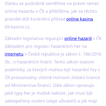
článku se podrobně zaměříme na právní rámec
online hazardu v ČR a přiblížíme, jak se těchto
pravidel drží konkrétní příklad
online kasina
,
69-kasino.cz.
Základní legislativa regulující
online hazard
v ČR
Základem pro regulaci hazardních her na
internetu
v České republice je zákon č. 186/2016
Sb., o hazardních hrách. Tento zákon stanoví
podmínky, za kterých mohou být hazardní hry v
ČR provozovány, včetně nutnosti získání licence
od Ministerstva financí. Dále zákon upravuje,
jaké typy her je možné nabízet, jak musí být
zabezpečeny osobní údaje uživatelů a jak mají