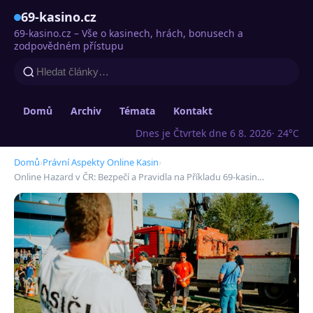
69-kasino.cz
69-kasino.cz – Vše o kasinech, hrách, bonusech a
zodpovědném přístupu
Domů
Archiv
Témata
Kontakt
Dnes je Čtvrtek dne 6 8. 2026
· 24°C
Domů
›
Právní Aspekty Online Kasin
›
Online Hazard v ČR: Bezpečí a Pravidla na Příkladu 69-kasin…