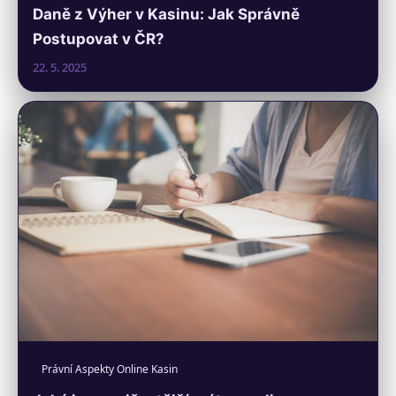
Daně z Výher v Kasinu: Jak Správně
Postupovat v ČR?
22. 5. 2025
Právní Aspekty Online Kasin