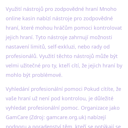
Využití nástrojů pro zodpovědné hraní Mnoho
online kasin nabízí nástroje pro zodpovědné
hraní, které mohou hráčům pomoci kontrolovat
jejich hraní. Tyto nástroje zahrnují možnosti
nastavení limitů, self-exkluzi, nebo rady od
profesionálů. Využití těchto nástrojů může být
velmi užitečné pro ty, kteří cítí, že jejich hraní by
mohlo být problémové.
Vyhledání profesionální pomoci Pokud cítíte, že
vaše hraní už není pod kontrolou, je důležité
vyhledat profesionální pomoc. Organizace jako
GamCare (Zdroj: gamcare.org.uk) nabízejí
podporu a poradenství těm, kteří se potýkají se