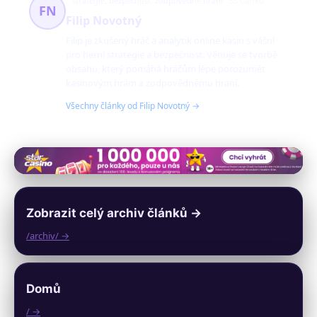
strategie, bezpečnost, zodpovědné hraní
53 článků
FN
Filip Novotný
Filip je zkušený hráč a analytik online kasin s vášní
pro herní strategie a bezpečnost. Věnuje se tvorbě
obsahu, který pomáhá hráčům lépe porozumět
kasinovým hrám a zodpovědnému hraní.
Všechny články od Filip Novotný →
Zobrazit celý archiv článků →
/archiv/ →
Domů
/ →