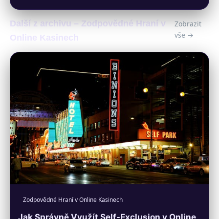
Další z archivu – Zodpovědné Hraní v
Zobrazit
vše →
Online Kasinech
Zodpovědné Hraní v Online Kasinech
Jak Správně Využít Self-Exclusion v Online