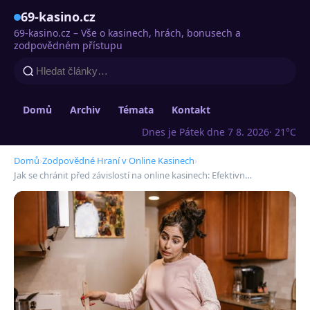
69-kasino.cz
69-kasino.cz – Vše o kasinech, hrách, bonusech a
zodpovědném přístupu
Domů
Archiv
Témata
Kontakt
Dnes je Pátek dne 7 8. 2026
· 21°C
Domů
›
Zodpovědné Hraní v Online Kasinech
›
Jak se chránit před závislostí na online kasinech: Efektivn…