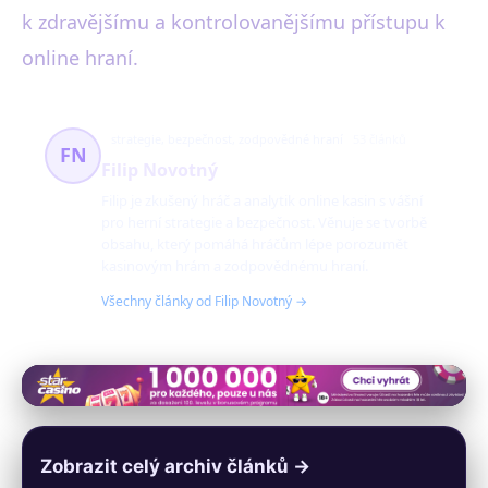
k zdravějšímu a kontrolovanějšímu přístupu k
online hraní.
strategie, bezpečnost, zodpovědné hraní
53 článků
FN
Filip Novotný
Filip je zkušený hráč a analytik online kasin s vášní
pro herní strategie a bezpečnost. Věnuje se tvorbě
obsahu, který pomáhá hráčům lépe porozumět
kasinovým hrám a zodpovědnému hraní.
Všechny články od Filip Novotný →
Zobrazit celý archiv článků →