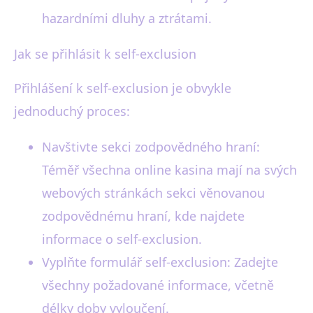
hazardními dluhy a ztrátami.
Jak se přihlásit k self-exclusion
Přihlášení k self-exclusion je obvykle
jednoduchý proces:
Navštivte sekci zodpovědného hraní:
Téměř všechna online kasina mají na svých
webových stránkách sekci věnovanou
zodpovědnému hraní, kde najdete
informace o self-exclusion.
Vyplňte formulář self-exclusion: Zadejte
všechny požadované informace, včetně
délky doby vyloučení.