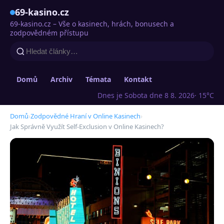
69-kasino.cz
69-kasino.cz – Vše o kasinech, hrách, bonusech a
zodpovědném přístupu
Domů
Archiv
Témata
Kontakt
Dnes je Sobota dne 8 8. 2026
· 15°C
Domů
›
Zodpovědné Hraní v Online Kasinech
›
Jak Správně Využít Self-Exclusion v Online Kasinech?