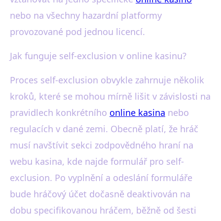
nebo na všechny hazardní platformy
provozované pod jednou licencí.
Jak funguje self-exclusion v online kasinu?
Proces self-exclusion obvykle zahrnuje několik
kroků, které se mohou mírně lišit v závislosti na
pravidlech konkrétního
online kasina
nebo
regulacích v dané zemi. Obecně platí, že hráč
musí navštívit sekci zodpovědného hraní na
webu kasina, kde najde formulář pro self-
exclusion. Po vyplnění a odeslání formuláře
bude hráčový účet dočasně deaktivován na
dobu specifikovanou hráčem, běžně od šesti