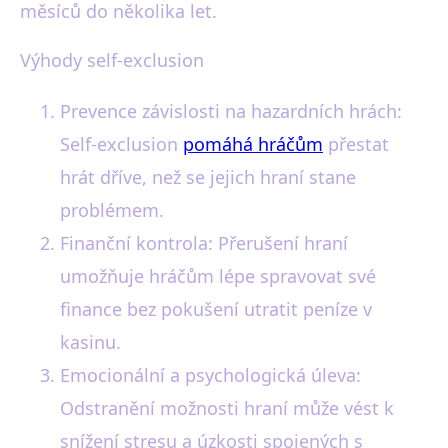
měsíců do několika let.
Výhody self-exclusion
Prevence závislosti na hazardních hrách:
Self-exclusion
pomáhá hráčům
přestat
hrát dříve, než se jejich hraní stane
problémem.
Finanční kontrola: Přerušení hraní
umožňuje hráčům lépe spravovat své
finance bez pokušení utratit peníze v
kasinu.
Emocionální a psychologická úleva:
Odstranění možnosti hraní může vést k
snížení stresu a úzkosti spojených s