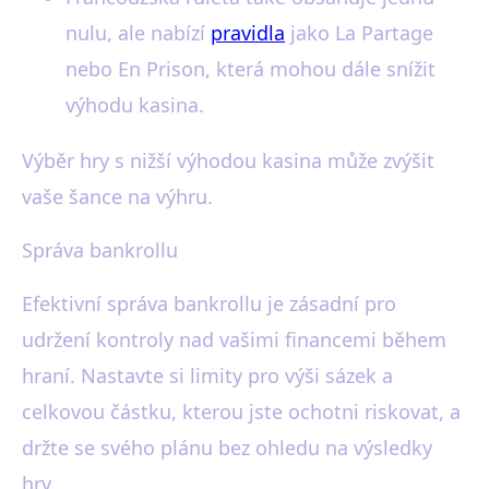
nulu, ale nabízí
pravidla
jako La Partage
nebo En Prison, která mohou dále snížit
výhodu kasina.
Výběr hry s nižší výhodou kasina může zvýšit
vaše šance na výhru.
Správa bankrollu
Efektivní správa bankrollu je zásadní pro
udržení kontroly nad vašimi financemi během
hraní. Nastavte si limity pro výši sázek a
celkovou částku, kterou jste ochotni riskovat, a
držte se svého plánu bez ohledu na výsledky
hry.