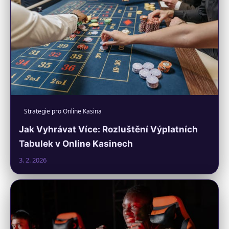
Strategie pro Online Kasina
Jak Vyhrávat Více: Rozluštění Výplatních
Tabulek v Online Kasinech
3. 2. 2026