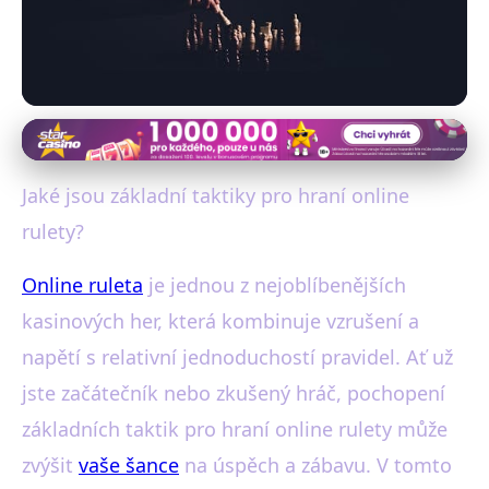
Strategie pro Online Kasina
Zvýšte šance na výhru:
Jaké jsou základní taktiky pro hraní online
Efektivní taktiky pro online
rulety?
ruletu!
Online ruleta
je jednou z nejoblíbenějších
kasinových her, která kombinuje vzrušení a
13. 8. 2025
· 4 min čtení · Autor: Filip Novotný
napětí s relativní jednoduchostí pravidel. Ať už
jste začátečník nebo zkušený hráč, pochopení
základních taktik pro hraní online rulety může
zvýšit
vaše šance
na úspěch a zábavu. V tomto