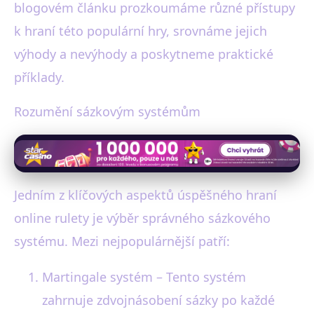
blogovém článku prozkoumáme různé přístupy
k hraní této populární hry, srovnáme jejich
výhody a nevýhody a poskytneme praktické
příklady.
Rozumění sázkovým systémům
Jedním z klíčových aspektů úspěšného hraní
online rulety je výběr správného sázkového
systému. Mezi nejpopulárnější patří:
Martingale systém – Tento systém
zahrnuje zdvojnásobení sázky po každé