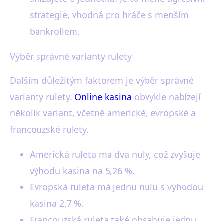
strategie, vhodná pro hráče s menším
bankrollem.
Výběr správné varianty rulety
Dalším důležitým faktorem je výběr správné
varianty rulety.
Online kasina
obvykle nabízejí
několik variant, včetně americké, evropské a
francouzské rulety.
Americká ruleta má dva nuly, což zvyšuje
výhodu kasina na 5,26 %.
Evropská ruleta má jednu nulu s výhodou
kasina 2,7 %.
Francouzská ruleta také obsahuje jednu