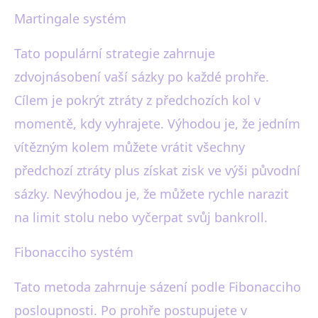
Martingale systém
Tato populární strategie zahrnuje
zdvojnásobení vaší sázky po každé prohře.
Cílem je pokrýt ztráty z předchozích kol v
momentě, kdy vyhrajete. Výhodou je, že jedním
vítězným kolem můžete vrátit všechny
předchozí ztráty plus získat zisk ve výši původní
sázky. Nevýhodou je, že můžete rychle narazit
na limit stolu nebo vyčerpat svůj bankroll.
Fibonacciho systém
Tato metoda zahrnuje sázení podle Fibonacciho
posloupnosti. Po prohře postupujete v