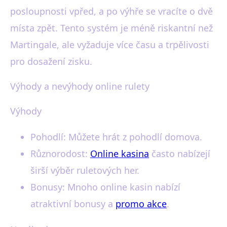
posloupnosti vpřed, a po výhře se vracíte o dvě
místa zpět. Tento systém je méně riskantní než
Martingale, ale vyžaduje více času a trpělivosti
pro dosažení zisku.
Výhody a nevýhody online rulety
Výhody
Pohodlí: Můžete hrát z pohodlí domova.
Různorodost:
Online kasina
často nabízejí
širší výběr ruletových her.
Bonusy: Mnoho online kasin nabízí
atraktivní bonusy a
promo akce
.