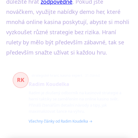
důležité hrát
zodpovědně
. Pokud jste
nováčkem, využijte nabídky demo her, které
mnohá online kasina poskytují, abyste si mohli
vyzkoušet různé strategie bez rizika. Hraní
rulety by mělo být především zábavné, tak se
především snažte užívat si každou hru.
strategické hraní, kasino expert
31 článků
RK
Radim Koudelka
Radim je zkušený odborník na kasinové strategie a
herní taktiky se zaměřením na online kasino svět.
Přináší čtenářům detailní návody a tipy, jak
maximalizovat šance na výhru.
Všechny články od Radim Koudelka →